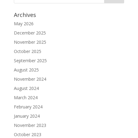
Archives
May 2026
December 2025
November 2025
October 2025
September 2025
August 2025
November 2024
August 2024
March 2024
February 2024
January 2024
November 2023
October 2023