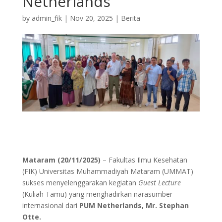
Netherlands
by
admin_fik
|
Nov 20, 2025
|
Berita
Mataram (20/11/2025)
– Fakultas Ilmu Kesehatan
(FIK) Universitas Muhammadiyah Mataram (UMMAT)
sukses menyelenggarakan kegiatan
Guest Lecture
(Kuliah Tamu) yang menghadirkan narasumber
internasional dari
PUM Netherlands, Mr. Stephan
Otte.