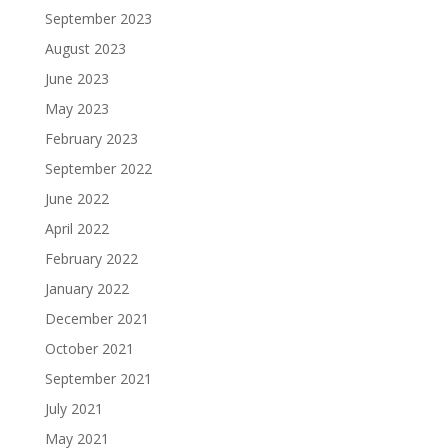
September 2023
August 2023
June 2023
May 2023
February 2023
September 2022
June 2022
April 2022
February 2022
January 2022
December 2021
October 2021
September 2021
July 2021
May 2021