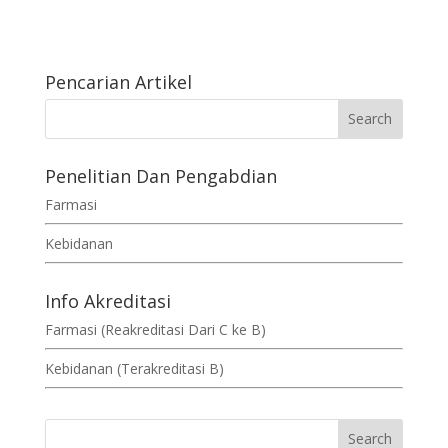
Pencarian Artikel
Penelitian Dan Pengabdian
Farmasi
Kebidanan
Info Akreditasi
Farmasi (Reakreditasi Dari C ke B)
Kebidanan (Terakreditasi B)