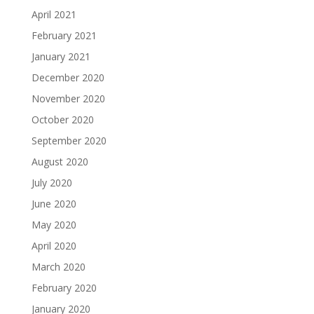
April 2021
February 2021
January 2021
December 2020
November 2020
October 2020
September 2020
August 2020
July 2020
June 2020
May 2020
April 2020
March 2020
February 2020
January 2020