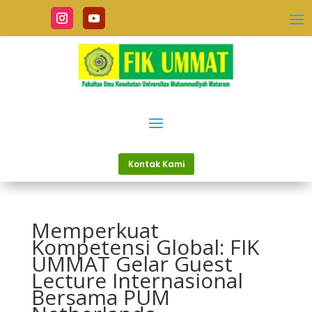
Kontak Kami
Memperkuat
Kompetensi Global: FIK
UMMAT Gelar Guest
Lecture Internasional
Bersama PUM