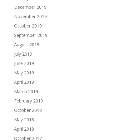
December 2019
November 2019
October 2019
September 2019
August 2019
July 2019
June 2019
May 2019
April 2019
March 2019
February 2019
October 2018
May 2018
April 2018
October 2017