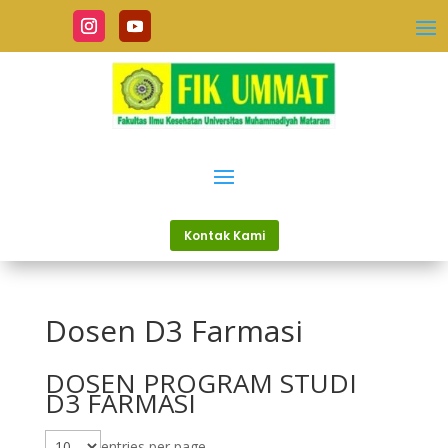
Kontak Kami
Dosen D3 Farmasi
DOSEN PROGRAM STUDI
D3 FARMASI
entries per page