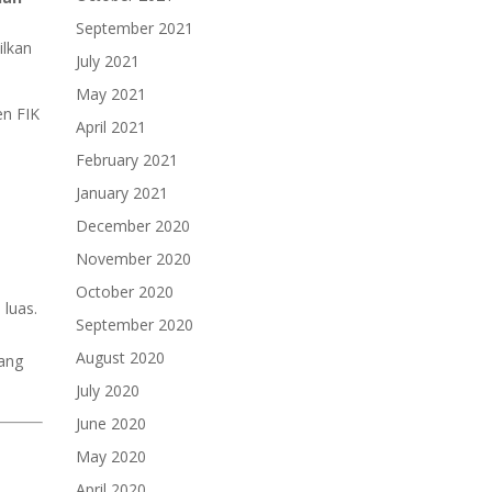
September 2021
ilkan
July 2021
May 2021
en FIK
April 2021
February 2021
January 2021
December 2020
November 2020
October 2020
luas.
September 2020
August 2020
yang
July 2020
June 2020
May 2020
April 2020