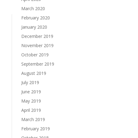
March 2020
February 2020
January 2020
December 2019
November 2019
October 2019
September 2019
August 2019
July 2019
June 2019
May 2019
April 2019
March 2019
February 2019
October 2018