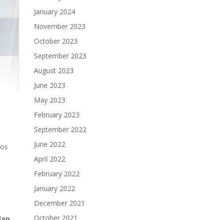
January 2024
November 2023
October 2023
September 2023
August 2023
June 2023
May 2023
February 2023
September 2022
June 2022
los
April 2022
February 2022
January 2022
December 2021
October 2021
dan