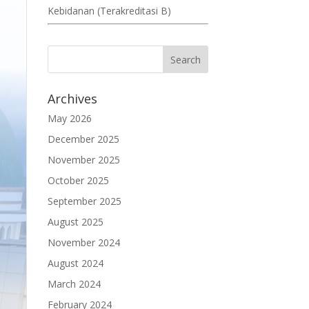
Kebidanan (Terakreditasi B)
Archives
May 2026
December 2025
November 2025
October 2025
September 2025
August 2025
November 2024
August 2024
March 2024
February 2024